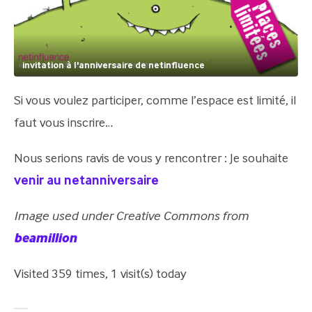
invitation à l'anniversaire de netinfluence
Si vous voulez participer, comme l’espace est limité, il
faut vous inscrire…
Nous serions ravis de vous y rencontrer : Je souhaite
venir au netanniversaire
Image used under Creative Commons from
beamillion
Visited 359 times, 1 visit(s) today