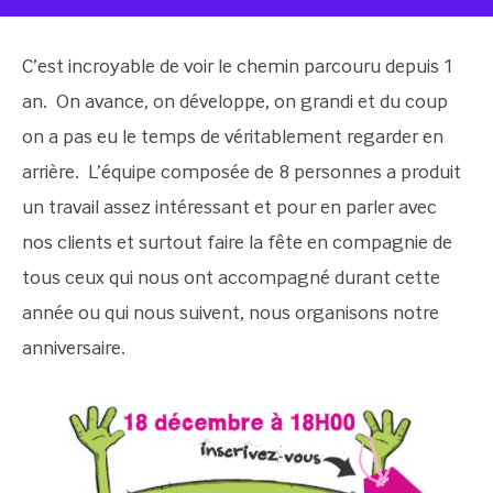
C’est incroyable de voir le chemin parcouru depuis 1
an. On avance, on développe, on grandi et du coup
on a pas eu le temps de véritablement regarder en
arrière. L’équipe composée de 8 personnes a produit
un travail assez intéressant et pour en parler avec
nos clients et surtout faire la fête en compagnie de
tous ceux qui nous ont accompagné durant cette
année ou qui nous suivent, nous organisons notre
anniversaire.