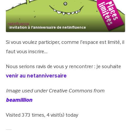
invitation à l'anniversaire de netinfluence
Si vous voulez participer, comme l’espace est limité, il
faut vous inscrire…
Nous serions ravis de vous y rencontrer : Je souhaite
venir au netanniversaire
Image used under Creative Commons from
beamillion
Visited 373 times, 4 visit(s) today