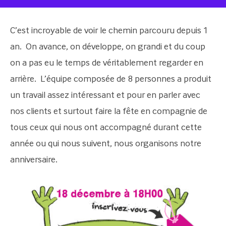
C’est incroyable de voir le chemin parcouru depuis 1
an. On avance, on développe, on grandi et du coup
on a pas eu le temps de véritablement regarder en
arrière. L’équipe composée de 8 personnes a produit
un travail assez intéressant et pour en parler avec
nos clients et surtout faire la fête en compagnie de
tous ceux qui nous ont accompagné durant cette
année ou qui nous suivent, nous organisons notre
anniversaire.