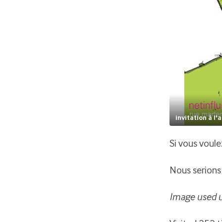
invitation à l'
Si vous voule
Nous serions 
Image used 