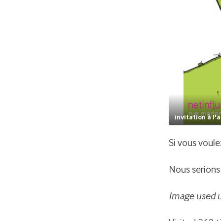
invitation à l'
Si vous voule
Nous serions 
Image used 