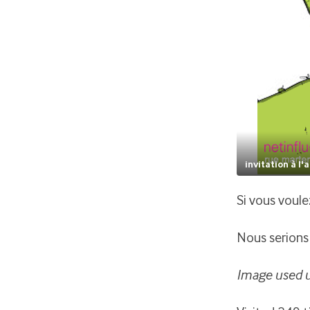
invitation à l'
Si vous voule
Nous serions 
Image used 