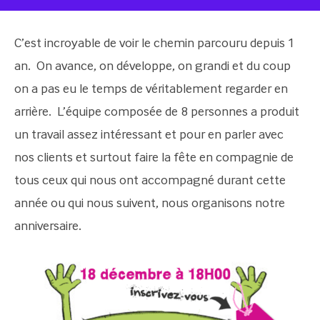
C’est incroyable de voir le chemin parcouru depuis 1
an. On avance, on développe, on grandi et du coup
on a pas eu le temps de véritablement regarder en
arrière. L’équipe composée de 8 personnes a produit
un travail assez intéressant et pour en parler avec
nos clients et surtout faire la fête en compagnie de
tous ceux qui nous ont accompagné durant cette
année ou qui nous suivent, nous organisons notre
anniversaire.