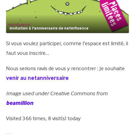
invitation à l'anniversaire de netinfluence
Si vous voulez participer, comme l’espace est limité, il
faut vous inscrire…
Nous serions ravis de vous y rencontrer : Je souhaite
venir au netanniversaire
Image used under Creative Commons from
beamillion
Visited 366 times, 8 visit(s) today