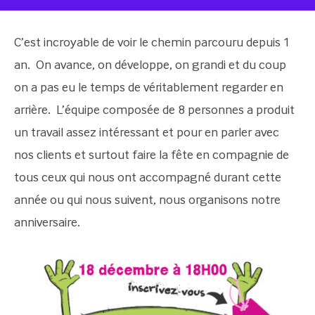
C’est incroyable de voir le chemin parcouru depuis 1
an. On avance, on développe, on grandi et du coup
on a pas eu le temps de véritablement regarder en
arrière. L’équipe composée de 8 personnes a produit
un travail assez intéressant et pour en parler avec
nos clients et surtout faire la fête en compagnie de
tous ceux qui nous ont accompagné durant cette
année ou qui nous suivent, nous organisons notre
anniversaire.