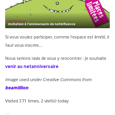
invitation à l'anniversaire de netinfluence
Si vous voulez participer, comme l’espace est limité, il
faut vous inscrire…
Nous serions ravis de vous y rencontrer : Je souhaite
venir au netanniversaire
Image used under Creative Commons from
beamillion
Visited 371 times, 2 visit(s) today