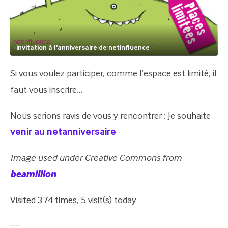
invitation à l'anniversaire de netinfluence
Si vous voulez participer, comme l’espace est limité, il
faut vous inscrire…
Nous serions ravis de vous y rencontrer : Je souhaite
venir au netanniversaire
Image used under Creative Commons from
beamillion
Visited 374 times, 5 visit(s) today