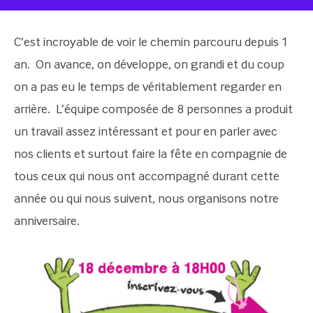
C’est incroyable de voir le chemin parcouru depuis 1
an. On avance, on développe, on grandi et du coup
on a pas eu le temps de véritablement regarder en
arrière. L’équipe composée de 8 personnes a produit
un travail assez intéressant et pour en parler avec
nos clients et surtout faire la fête en compagnie de
tous ceux qui nous ont accompagné durant cette
année ou qui nous suivent, nous organisons notre
anniversaire.