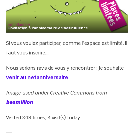
invitation à l'anniversaire de netinfluence
Si vous voulez participer, comme l’espace est limité, il
faut vous inscrire…
Nous serions ravis de vous y rencontrer : Je souhaite
venir au netanniversaire
Image used under Creative Commons from
beamillion
Visited 348 times, 4 visit(s) today