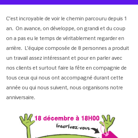
C’est incroyable de voir le chemin parcouru depuis 1
an. On avance, on développe, on grandi et du coup
on a pas eu le temps de véritablement regarder en
arrière. L’équipe composée de 8 personnes a produit
un travail assez intéressant et pour en parler avec
nos clients et surtout faire la fête en compagnie de
tous ceux qui nous ont accompagné durant cette
année ou qui nous suivent, nous organisons notre
anniversaire.