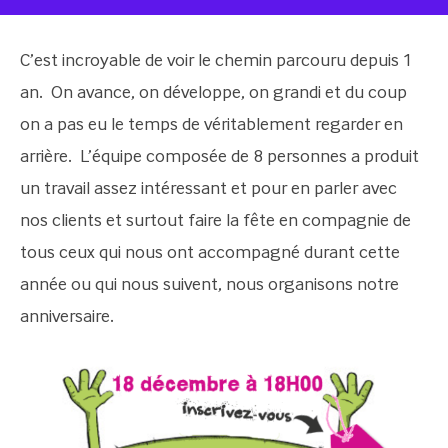
C’est incroyable de voir le chemin parcouru depuis 1
an. On avance, on développe, on grandi et du coup
on a pas eu le temps de véritablement regarder en
arrière. L’équipe composée de 8 personnes a produit
un travail assez intéressant et pour en parler avec
nos clients et surtout faire la fête en compagnie de
tous ceux qui nous ont accompagné durant cette
année ou qui nous suivent, nous organisons notre
anniversaire.