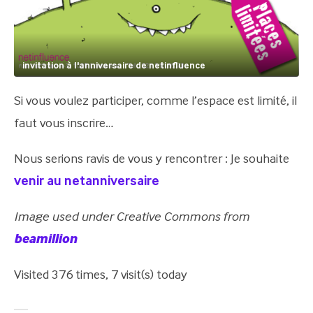
invitation à l'anniversaire de netinfluence
Si vous voulez participer, comme l’espace est limité, il
faut vous inscrire…
Nous serions ravis de vous y rencontrer : Je souhaite
venir au netanniversaire
Image used under Creative Commons from
beamillion
Visited 376 times, 7 visit(s) today