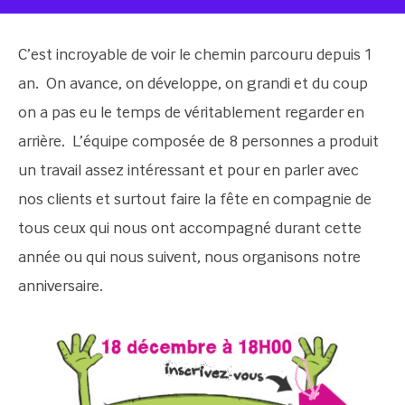
C’est incroyable de voir le chemin parcouru depuis 1
an. On avance, on développe, on grandi et du coup
on a pas eu le temps de véritablement regarder en
arrière. L’équipe composée de 8 personnes a produit
un travail assez intéressant et pour en parler avec
nos clients et surtout faire la fête en compagnie de
tous ceux qui nous ont accompagné durant cette
année ou qui nous suivent, nous organisons notre
anniversaire.