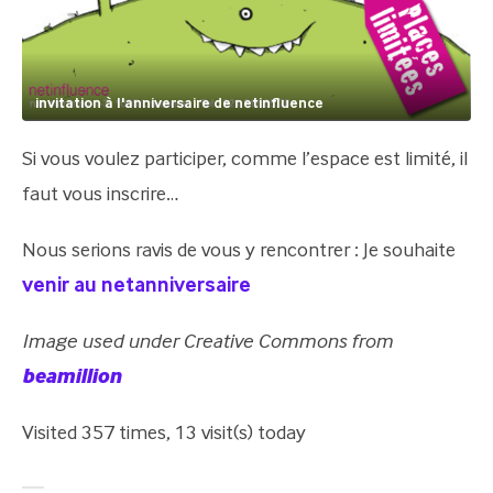
invitation à l'anniversaire de netinfluence
Si vous voulez participer, comme l’espace est limité, il
faut vous inscrire…
Nous serions ravis de vous y rencontrer : Je souhaite
venir au netanniversaire
Image used under Creative Commons from
beamillion
Visited 357 times, 13 visit(s) today