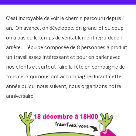
C’est incroyable de voir le chemin parcouru depuis 1
an. On avance, on développe, on grandi et du coup
on a pas eu le temps de véritablement regarder en
arrière. L’équipe composée de 8 personnes a produit
un travail assez intéressant et pour en parler avec
nos clients et surtout faire la fête en compagnie de
tous ceux qui nous ont accompagné durant cette
année ou qui nous suivent, nous organisons notre
anniversaire.