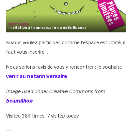
invitation à l'anniversaire de netinfluence
Si vous voulez participer, comme l’espace est limité, il
faut vous inscrire…
Nous serions ravis de vous y rencontrer : Je souhaite
venir au netanniversaire
Image used under Creative Commons from
beamillion
Visited 384 times, 7 visit(s) today