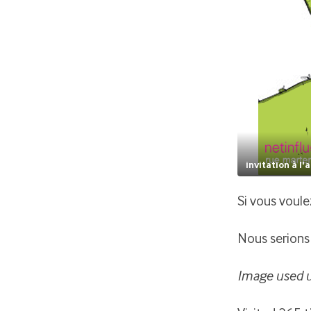
invitation à l'
Si vous voule
Nous serions 
Image used 