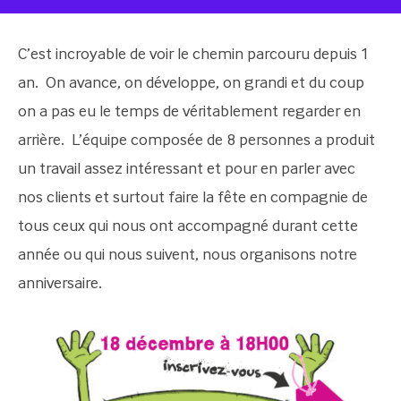
C’est incroyable de voir le chemin parcouru depuis 1
an. On avance, on développe, on grandi et du coup
on a pas eu le temps de véritablement regarder en
arrière. L’équipe composée de 8 personnes a produit
un travail assez intéressant et pour en parler avec
nos clients et surtout faire la fête en compagnie de
tous ceux qui nous ont accompagné durant cette
année ou qui nous suivent, nous organisons notre
anniversaire.