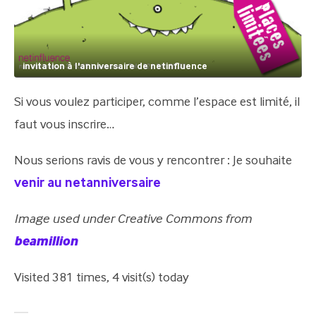
invitation à l'anniversaire de netinfluence
Si vous voulez participer, comme l’espace est limité, il
faut vous inscrire…
Nous serions ravis de vous y rencontrer : Je souhaite
venir au netanniversaire
Image used under Creative Commons from
beamillion
Visited 381 times, 4 visit(s) today