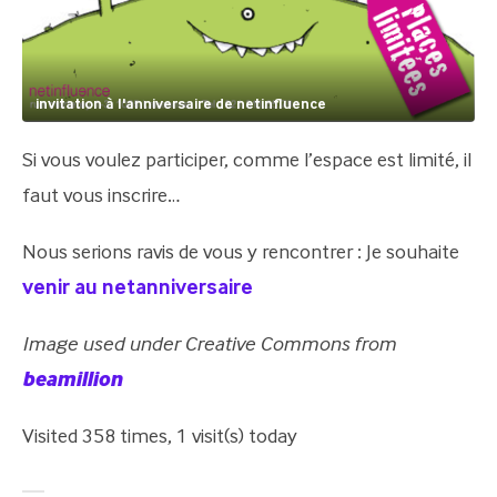
invitation à l'anniversaire de netinfluence
Si vous voulez participer, comme l’espace est limité, il
faut vous inscrire…
Nous serions ravis de vous y rencontrer : Je souhaite
venir au netanniversaire
Image used under Creative Commons from
beamillion
Visited 358 times, 1 visit(s) today