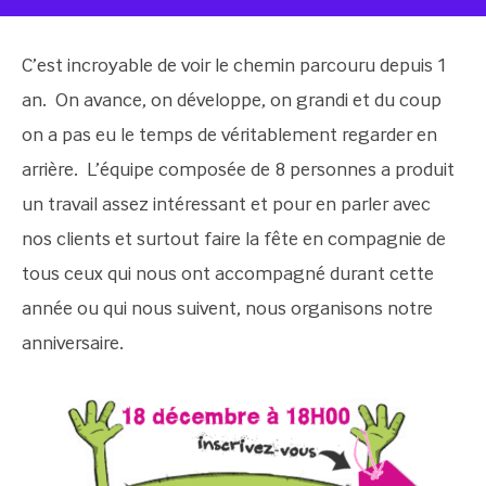
C’est incroyable de voir le chemin parcouru depuis 1
an. On avance, on développe, on grandi et du coup
on a pas eu le temps de véritablement regarder en
arrière. L’équipe composée de 8 personnes a produit
un travail assez intéressant et pour en parler avec
nos clients et surtout faire la fête en compagnie de
tous ceux qui nous ont accompagné durant cette
année ou qui nous suivent, nous organisons notre
anniversaire.