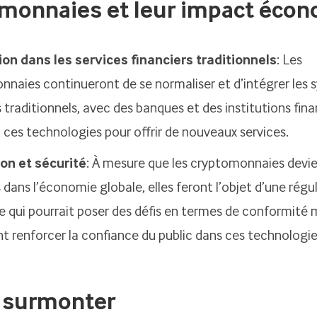
monnaies et leur impact éco
ion dans les services financiers traditionnels
: Les
naies continueront de se normaliser et d’intégrer les
s traditionnels, avec des banques et des institutions fina
ces technologies pour offrir de nouveaux services.
on et sécurité
: À mesure que les cryptomonnaies devi
 dans l’économie globale, elles feront l’objet d’une régu
e qui pourrait poser des défis en termes de conformité 
 renforcer la confiance du public dans ces technologie
à surmonter