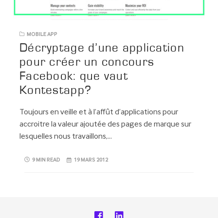
MOBILE APP
Décryptage d’une application
pour créer un concours
Facebook: que vaut
Kontestapp?
Toujours en veille et à l’affût d’applications pour
accroitre la valeur ajoutée des pages de marque sur
lesquelles nous travaillons,…
9 MIN READ
19 MARS 2012