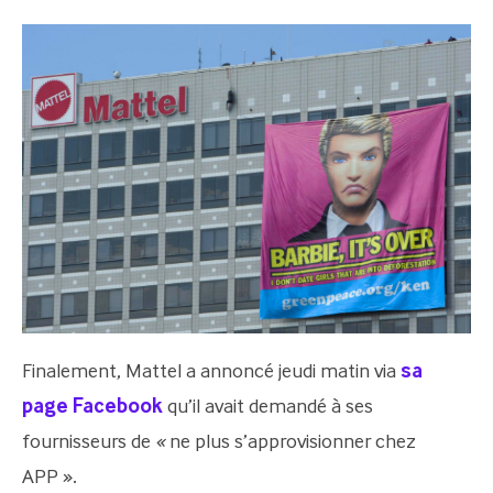
Finalement, Mattel a annoncé jeudi matin via
sa
page Facebook
qu’il avait demandé à ses
fournisseurs de
«
ne plus s’approvisionner chez
APP ».