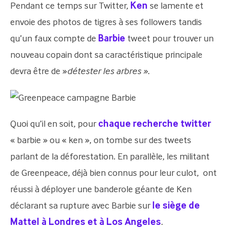
Pendant ce temps sur Twitter,
Ken
se lamente et
envoie des photos de tigres à ses followers tandis
qu’un faux compte de
Barbie
tweet pour trouver un
nouveau copain dont sa caractéristique principale
devra être de »
détester les arbres »
.
Quoi qu’il en soit, pour
chaque recherche twitter
« barbie » ou « ken », on tombe sur des tweets
parlant de la déforestation. En parallèle, les militant
de Greenpeace, déjà bien connus pour leur culot, ont
réussi à déployer une banderole géante de Ken
déclarant sa rupture avec Barbie sur
le siège de
Mattel à Londres et à Los Angeles
.