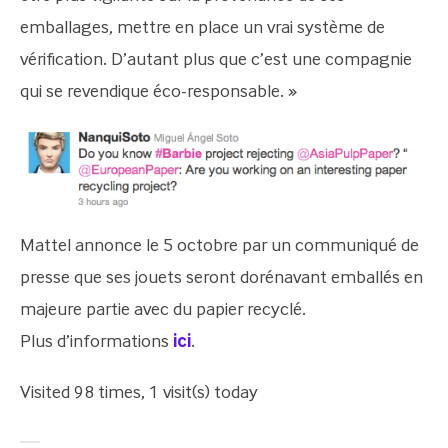
emballages, mettre en place un vrai système de
vérification. D’autant plus que c’est une compagnie
qui se revendique éco-responsable. »
Mattel annonce le 5 octobre par un communiqué de
presse que ses jouets seront dorénavant emballés en
majeure partie avec du papier recyclé.
Plus d’informations
ici
.
Visited 98 times, 1 visit(s) today