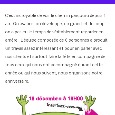
C’est incroyable de voir le chemin parcouru depuis 1
an. On avance, on développe, on grandi et du coup
on a pas eu le temps de véritablement regarder en
arrière. L’équipe composée de 8 personnes a produit
un travail assez intéressant et pour en parler avec
nos clients et surtout faire la fête en compagnie de
tous ceux qui nous ont accompagné durant cette
année ou qui nous suivent, nous organisons notre
anniversaire.