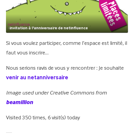
invitation à l'anniversaire de netinfluence
Si vous voulez participer, comme l’espace est limité, il
faut vous inscrire…
Nous serions ravis de vous y rencontrer : Je souhaite
venir au netanniversaire
Image used under Creative Commons from
beamillion
Visited 350 times, 6 visit(s) today