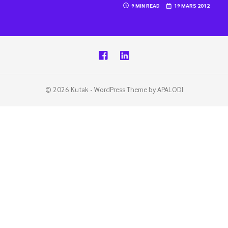
9 MIN READ
19 MARS 2012
© 2026 Kutak - WordPress Theme by APALODI