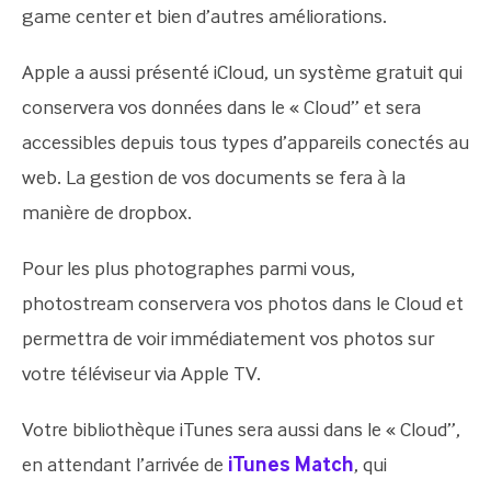
game center et bien d’autres améliorations.
Apple a aussi présenté iCloud, un système gratuit qui
conservera vos données dans le « Cloud” et sera
accessibles depuis tous types d’appareils conectés au
web. La gestion de vos documents se fera à la
manière de dropbox.
Pour les plus photographes parmi vous,
photostream conservera vos photos dans le Cloud et
permettra de voir immédiatement vos photos sur
votre téléviseur via Apple TV.
Votre bibliothèque iTunes sera aussi dans le « Cloud”,
en attendant l’arrivée de
iTunes Match
, qui