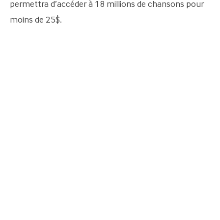
permettra d’accéder à 18 millions de chansons pour
moins de 25$.