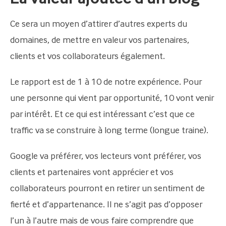
Ce sera un moyen d’attirer d’autres experts du
domaines, de mettre en valeur vos partenaires,
clients et vos collaborateurs également.
Le rapport est de 1 à 10 de notre expérience. Pour
une personne qui vient par opportunité, 10 vont venir
par intérêt. Et ce qui est intéressant c’est que ce
traffic va se construire à long terme (longue traine).
Google va préférer, vos lecteurs vont préférer, vos
clients et partenaires vont apprécier et vos
collaborateurs pourront en retirer un sentiment de
fierté et d’appartenance. Il ne s’agit pas d’opposer
l’un à l’autre mais de vous faire comprendre que