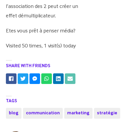
l’association des 2 peut créer un
effet démultiplicateur.
Etes vous prêt à penser média?
Visited 50 times, 1 visit(s) today
SHARE WITH FRIENDS
TAGS
blog
communication
marketing
stratégie