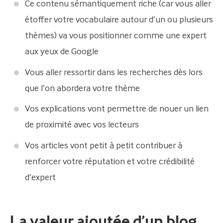
Ce contenu sémantiquement riche (car vous aller
étoffer votre vocabulaire autour d’un ou plusieurs
thèmes) va vous positionner comme une expert
aux yeux de Google
Vous aller ressortir dans les recherches dès lors
que l’on abordera votre thème
Vos explications vont permettre de nouer un lien
de proximité avec vos lecteurs
Vos articles vont petit à petit contribuer à
renforcer votre réputation et votre crédibilité
d’expert
La valeur ajoutée d’un blog