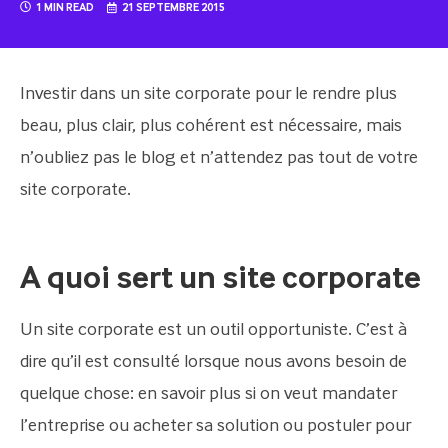
1 MIN READ
21 SEPTEMBRE 2015
Investir dans un site corporate pour le rendre plus
beau, plus clair, plus cohérent est nécessaire, mais
n’oubliez pas le blog et n’attendez pas tout de votre
site corporate.
A quoi sert un site corporate
Un site corporate est un outil opportuniste. C’est à
dire qu’il est consulté lorsque nous avons besoin de
quelque chose: en savoir plus si on veut mandater
l’entreprise ou acheter sa solution ou postuler pour