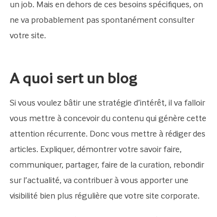
un job. Mais en dehors de ces besoins spécifiques, on
ne va probablement pas spontanément consulter
votre site.
A quoi sert un blog
Si vous voulez bâtir une stratégie d’intérêt, il va falloir
vous mettre à concevoir du contenu qui génère cette
attention récurrente. Donc vous mettre à rédiger des
articles. Expliquer, démontrer votre savoir faire,
communiquer, partager, faire de la curation, rebondir
sur l’actualité, va contribuer à vous apporter une
visibilité bien plus régulière que votre site corporate.