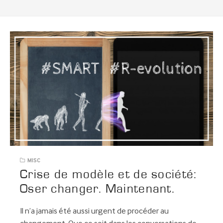
MISC
Crise de modèle et de société:
Oser changer. Maintenant.
Il n’a jamais été aussi urgent de procéder au