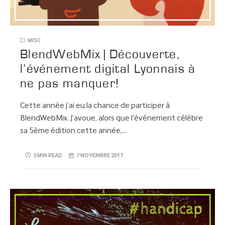
MISC
BlendWebMix | Découverte,
l’événement digital Lyonnais à
ne pas manquer!
Cette année j’ai eu la chance de participer à
BlendWebMix. J’avoue, alors que l’événement célèbre
sa 5ème édition cette année,…
3 MIN READ
7 NOVEMBRE 2017