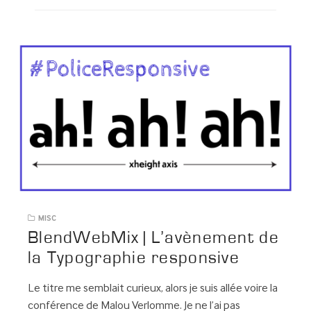
MISC
BlendWebMix | L’avènement de
la Typographie responsive
Le titre me semblait curieux, alors je suis allée voire la
conférence de Malou Verlomme. Je ne l’ai pas