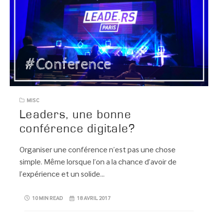
MISC
Leaders, une bonne
conférence digitale?
Organiser une conférence n’est pas une chose
simple. Même lorsque l’on a la chance d’avoir de
l’expérience et un solide…
10 MIN READ
18 AVRIL 2017