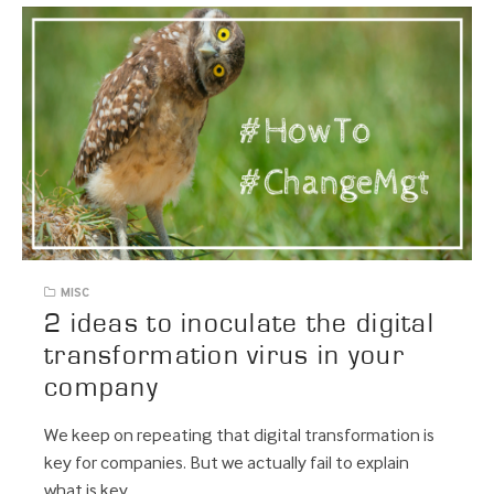
MISC
2 ideas to inoculate the digital
transformation virus in your
company
We keep on repeating that digital transformation is
key for companies. But we actually fail to explain
what is key…