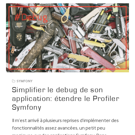
SYMFONY
Simplifier le debug de son
application: étendre le Profiler
Symfony
Il m’est arrivé à plusieurs reprises d’implémenter des
fonctionnalités assez avancées, un petit peu