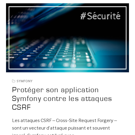
SYMFONY
Protéger son application
Symfony contre les attaques
CSRF
Les attaques CSRF – Cross-Site Request Forgery –
sont un vecteur d’attaque puissant et souvent