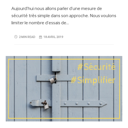
Aujourd’hui nous allons parler d’une mesure de
sécurité très simple dans son approche. Nous voulons
limiter le nombre d’essais de…
2 MIN READ
18 AVRIL 2019