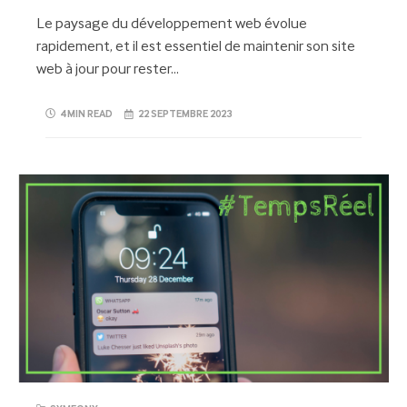
Le paysage du développement web évolue
rapidement, et il est essentiel de maintenir son site
web à jour pour rester…
4 MIN READ
22 SEPTEMBRE 2023