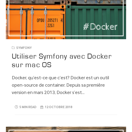
SYMFONY
Utiliser Symfony avec Docker
sur mac OS
Docker, qu’est-ce que c’est? Docker est un outil
open-source de container. Depuis sa première
version en mars 2013, Docker s’est…
5 MIN READ
12 OCTOBRE 2018