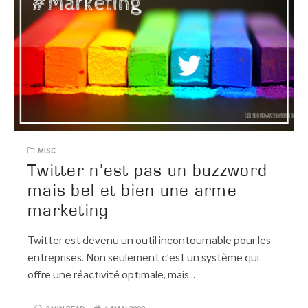
MISC
Twitter n’est pas un buzzword
mais bel et bien une arme
marketing
Twitter est devenu un outil incontournable pour les
entreprises. Non seulement c’est un système qui
offre une réactivité optimale, mais…