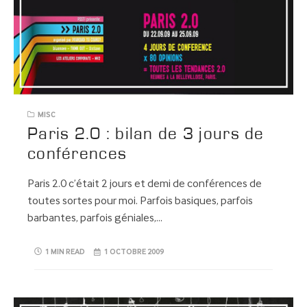
MISC
Paris 2.0 : bilan de 3 jours de
conférences
Paris 2.0 c’était 2 jours et demi de conférences de
toutes sortes pour moi. Parfois basiques, parfois
barbantes, parfois géniales,…
1 MIN READ
1 OCTOBRE 2009