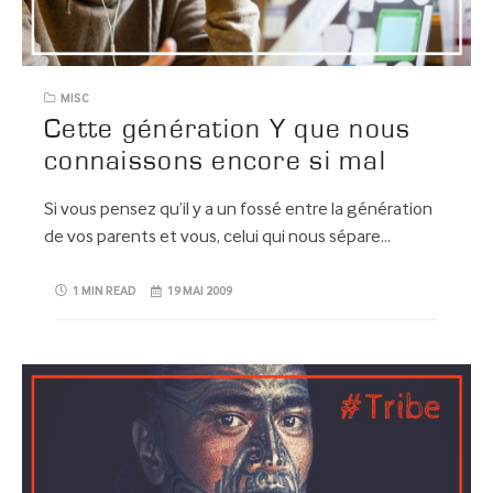
MISC
Cette génération Y que nous
connaissons encore si mal
Si vous pensez qu’il y a un fossé entre la génération
de vos parents et vous, celui qui nous sépare…
1 MIN READ
19 MAI 2009