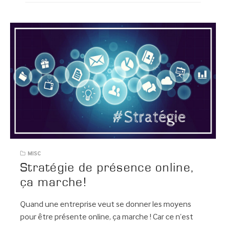
MISC
Stratégie de présence online,
ça marche!
Quand une entreprise veut se donner les moyens
pour être présente online, ça marche ! Car ce n’est