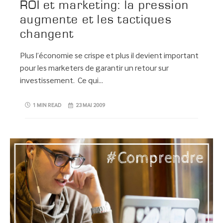
ROI et marketing: la pression
augmente et les tactiques
changent
Plus l’économie se crispe et plus il devient important
pour les marketers de garantir un retour sur
investissement. Ce qui…
1 MIN READ
23 MAI 2009