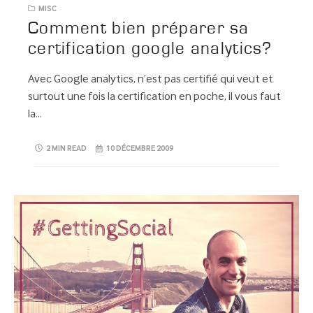
MISC
Comment bien préparer sa
certification google analytics?
Avec Google analytics, n’est pas certifié qui veut et
surtout une fois la certification en poche, il vous faut
la…
2 MIN READ
10 DÉCEMBRE 2009