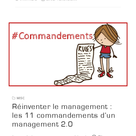
MISC
Réinventer le management :
les 11 commandements d’un
management 2.0