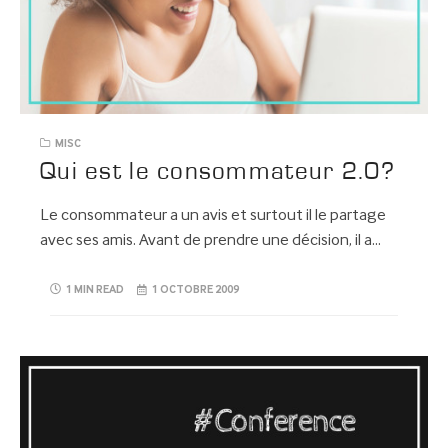
MISC
Qui est le consommateur 2.0?
Le consommateur a un avis et surtout il le partage
avec ses amis. Avant de prendre une décision, il a…
1 MIN READ
1 OCTOBRE 2009