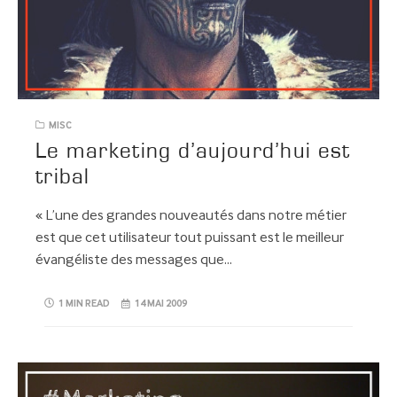
MISC
Le marketing d’aujourd’hui est
tribal
« L’une des grandes nouveautés dans notre métier
est que cet utilisateur tout puissant est le meilleur
évangéliste des messages que…
1 MIN READ
14 MAI 2009