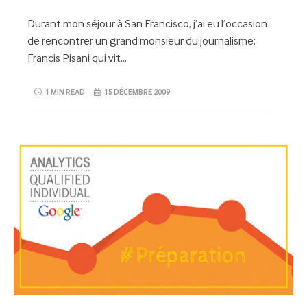
Durant mon séjour à San Francisco, j’ai eu l’occasion
de rencontrer un grand monsieur du journalisme:
Francis Pisani qui vit…
1 MIN READ
15 DÉCEMBRE 2009