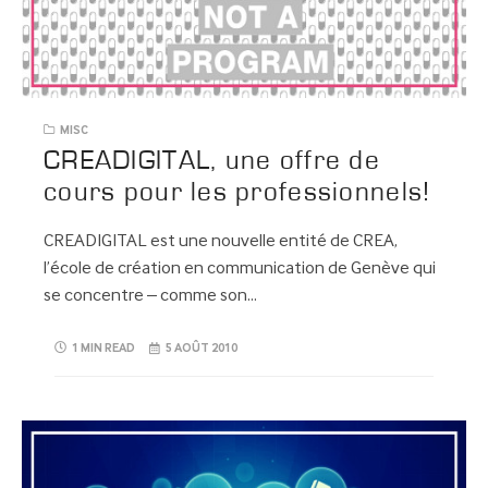
MISC
CREADIGITAL, une offre de
cours pour les professionnels!
CREADIGITAL est une nouvelle entité de CREA,
l’école de création en communication de Genève qui
se concentre – comme son…
1 MIN READ
5 AOÛT 2010